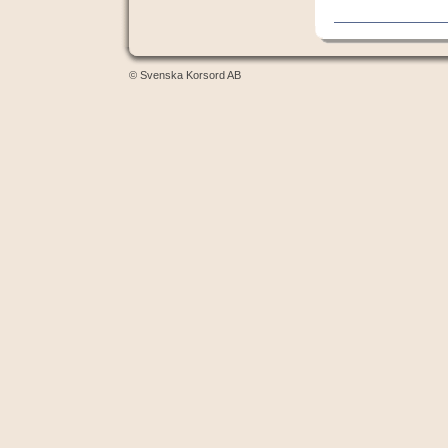
© Svenska Korsord AB