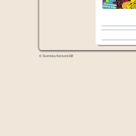
© Svenska Korsord AB