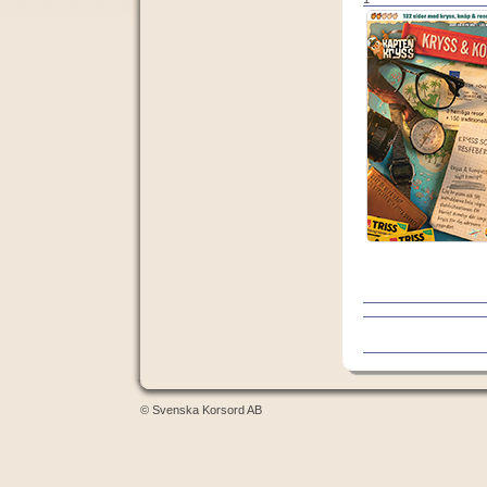
© Svenska Korsord AB