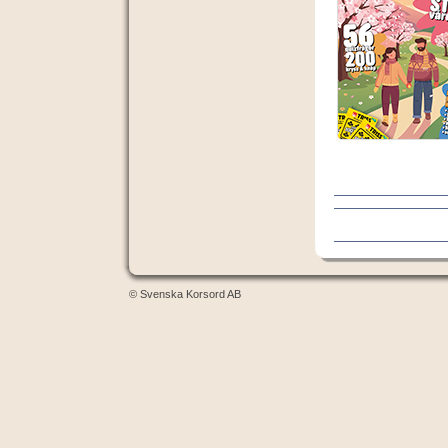
© Svenska Korsord AB