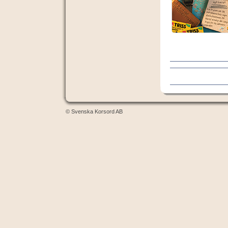
© Svenska Korsord AB