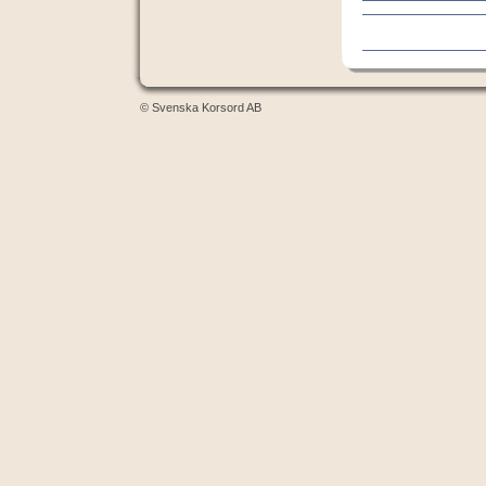
© Svenska Korsord AB