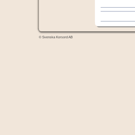
© Svenska Korsord AB