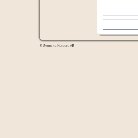
© Svenska Korsord AB