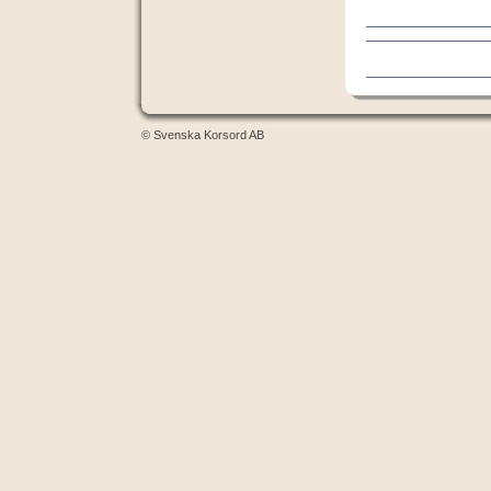
© Svenska Korsord AB