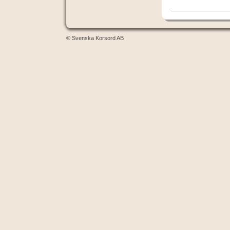
© Svenska Korsord AB