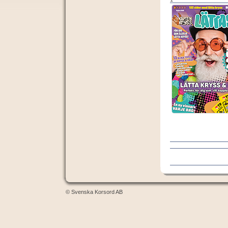
© Svenska Korsord AB