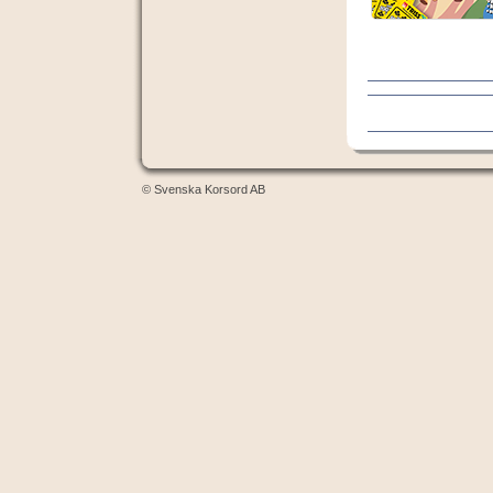
© Svenska Korsord AB