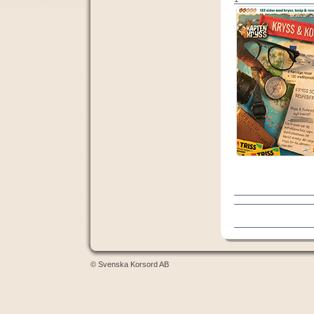
© Svenska Korsord AB