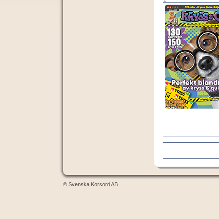
© Svenska Korsord AB