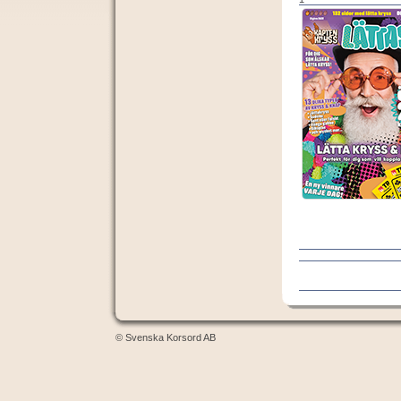
© Svenska Korsord AB