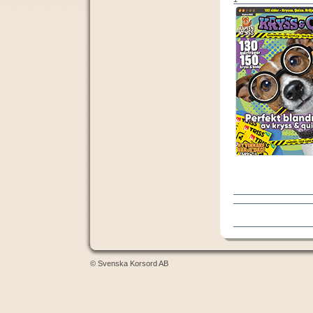
© Svenska Korsord AB