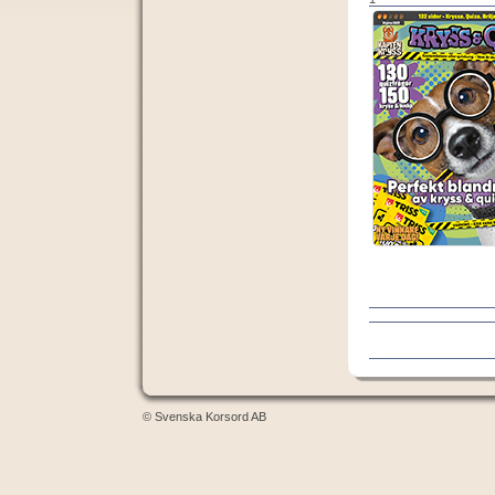
© Svenska Korsord AB