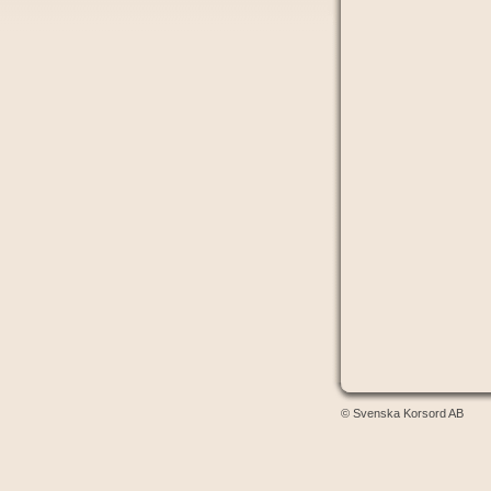
© Svenska Korsord AB