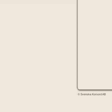
© Svenska Korsord AB