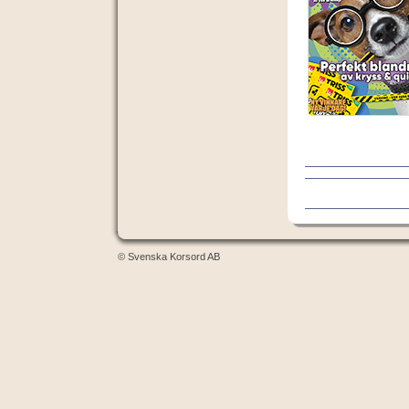
© Svenska Korsord AB