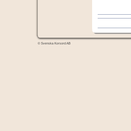
© Svenska Korsord AB