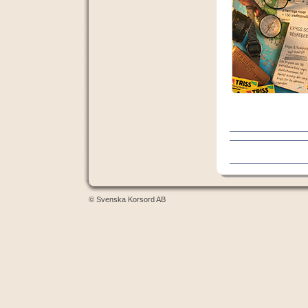
© Svenska Korsord AB