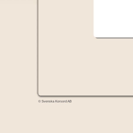
© Svenska Korsord AB