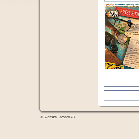
© Svenska Korsord AB