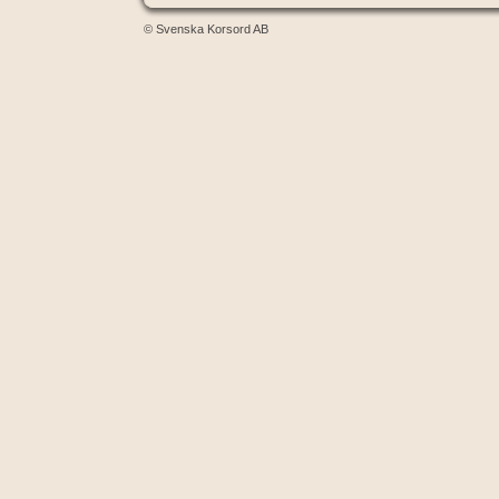
© Svenska Korsord AB