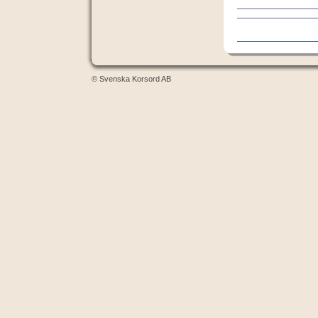
© Svenska Korsord AB