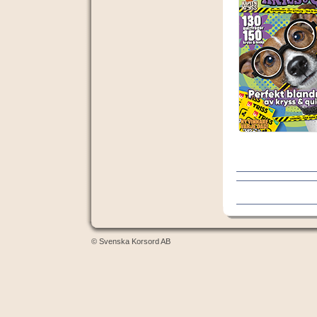
© Svenska Korsord AB