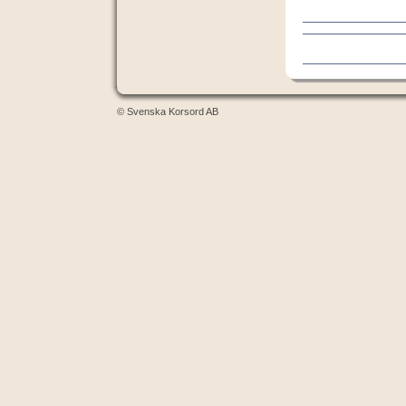
© Svenska Korsord AB