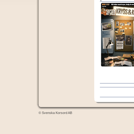
© Svenska Korsord AB