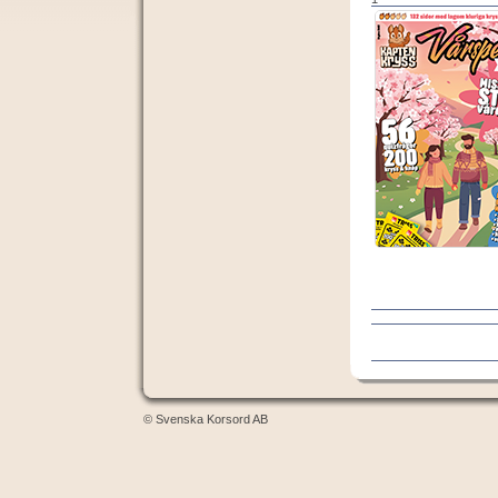
© Svenska Korsord AB