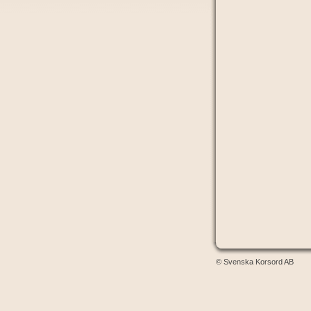
© Svenska Korsord AB