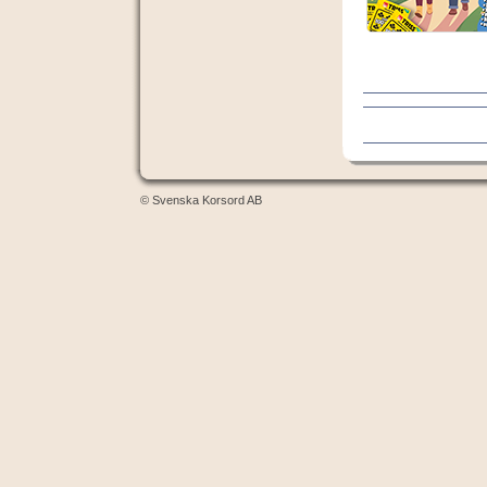
© Svenska Korsord AB