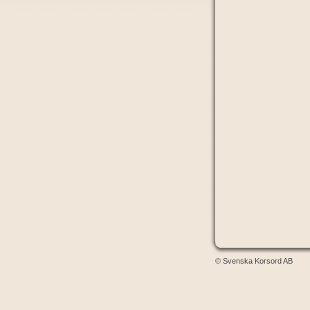
© Svenska Korsord AB