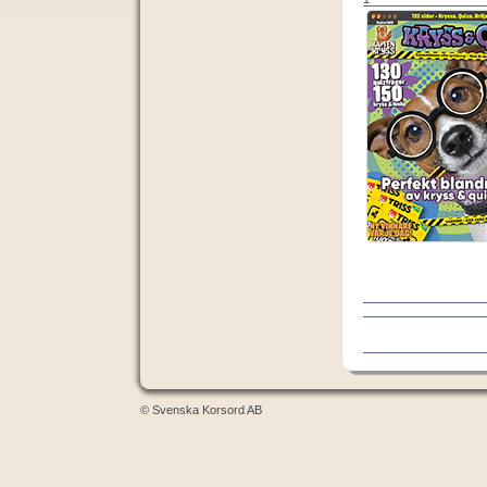
© Svenska Korsord AB