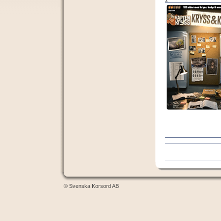
© Svenska Korsord AB