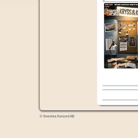
© Svenska Korsord AB