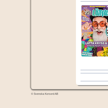
© Svenska Korsord AB