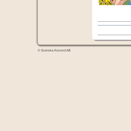
© Svenska Korsord AB