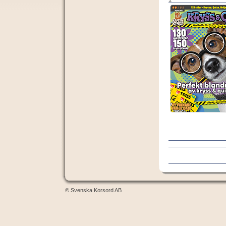
© Svenska Korsord AB