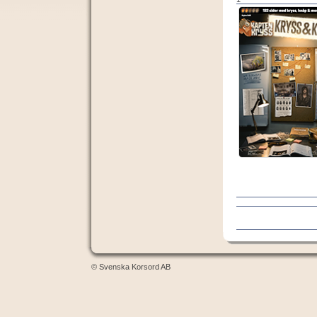
© Svenska Korsord AB