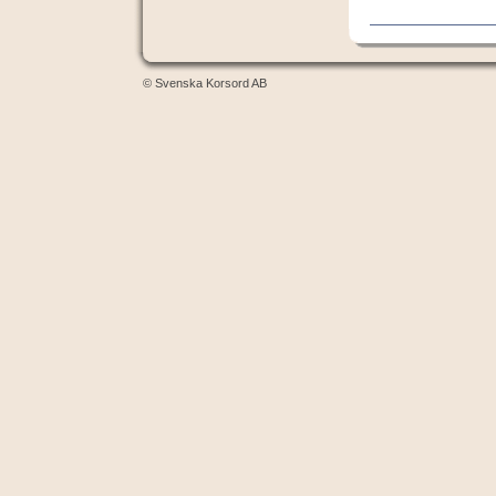
© Svenska Korsord AB