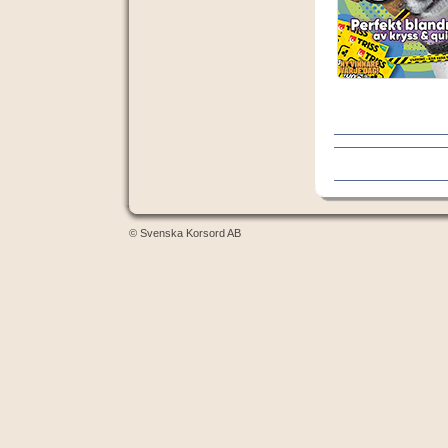
© Svenska Korsord AB