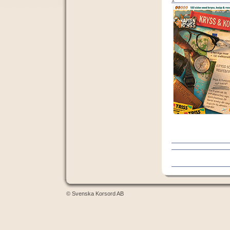
© Svenska Korsord AB