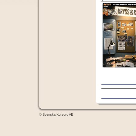
© Svenska Korsord AB