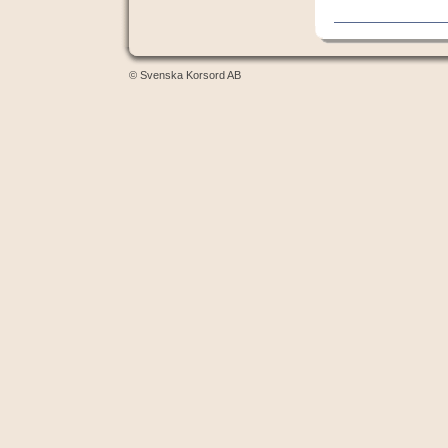
© Svenska Korsord AB