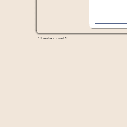
© Svenska Korsord AB