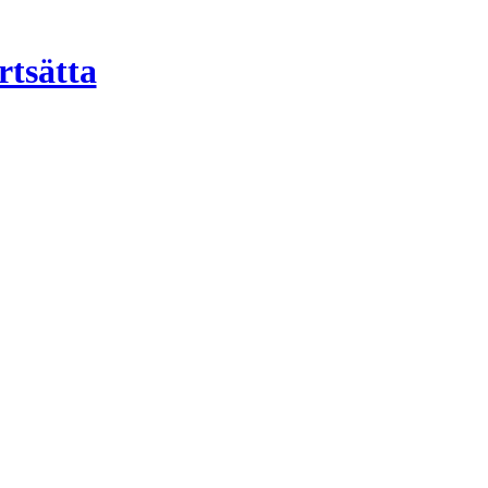
rtsätta