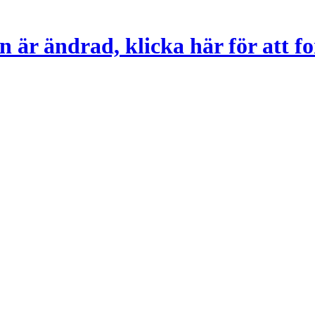
 är ändrad, klicka här för att fo