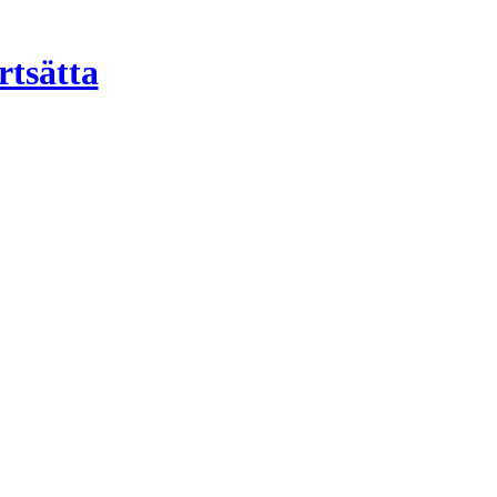
rtsätta