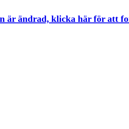
 är ändrad, klicka här för att fo