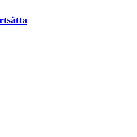
rtsätta