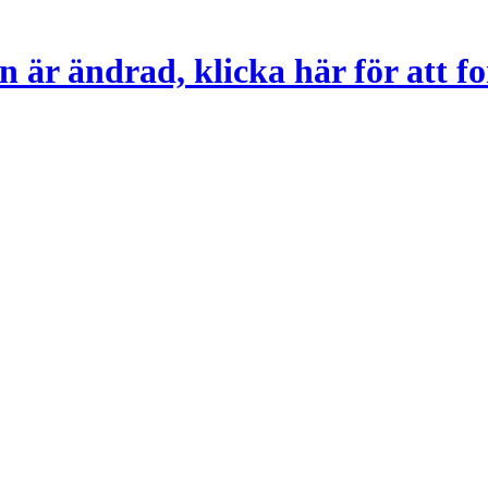
 är ändrad, klicka här för att fo