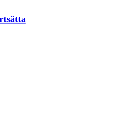
rtsätta