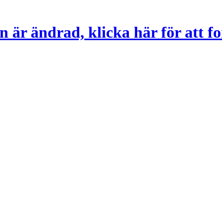
 är ändrad, klicka här för att fo